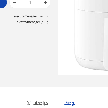
التصنيف:
electro menager
الوسم:
electro menager
الوصف
مراجعات (0)