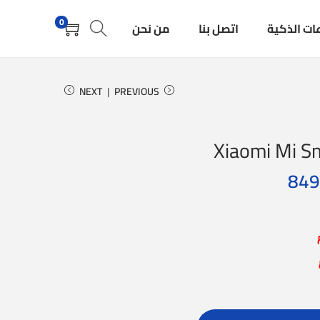
0
ات الذكية
اتصل بنا
من نحن
NEXT
PREVIOUS
Xiaomi Mi Sm
849