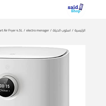
الرئيسية
/
اسلوب الحياة
/
electro menager
/
t Air Fryer 4.5L