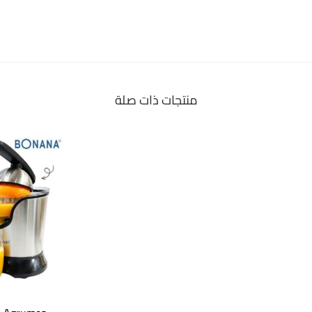
منتجات ذات صلة