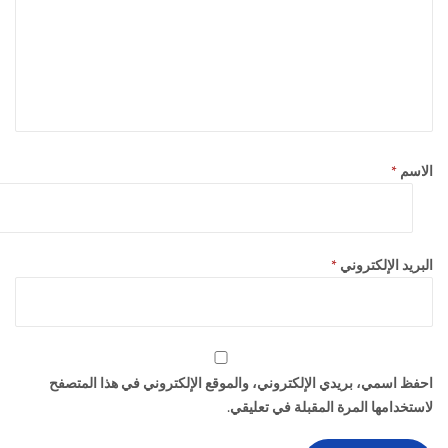
الاسم
*
البريد الإلكتروني
*
احفظ اسمي، بريدي الإلكتروني، والموقع الإلكتروني في هذا المتصفح
لاستخدامها المرة المقبلة في تعليقي.