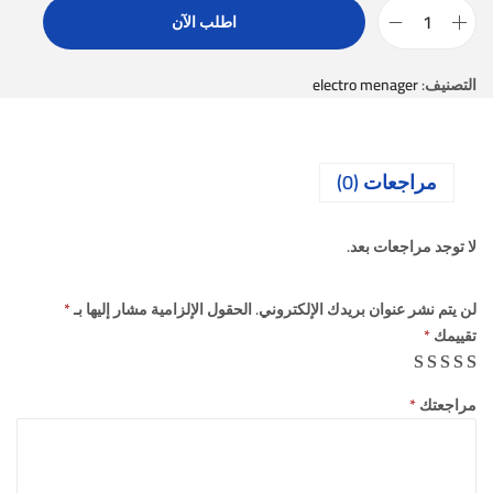
اطلب الآن
التصنيف:
electro menager
مراجعات (0)
لا توجد مراجعات بعد.
لن يتم نشر عنوان بريدك الإلكتروني.
الحقول الإلزامية مشار إليها بـ
*
تقييمك
*
مراجعتك
*