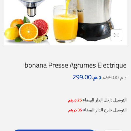
bonana Presse Agrumes Electrique
د.م.
299.00
د.م.
499.00
التوصيل داخل الدار البيضاء
25 درهم
التوصيل خارج الدار البيضاء
35 درهم