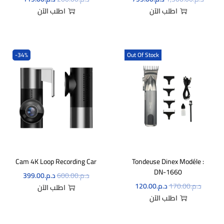
اطلب الآن
اطلب الآن
-34%
Out Of Stock
Cam 4K Loop Recording Car
Tondeuse Dinex Modéle :
DN-1660
د.م.
600.00
د.م.
399.00
د.م.
170.00
د.م.
120.00
اطلب الآن
اطلب الآن