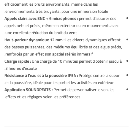
efficacement les bruits environnants, même dans les
environnements très bruyants, pour une immersion totale.
Appels clairs avec ENC + 6 microphones :
permet d’assurer des
appels nets et précis, même en extérieur ou en mouvement, avec
une excellente réduction du bruit du vent.
Haut-parleur dynamique 12 mm :
Les drivers dynamiques offrent
des basses puissantes, des médiums équilibrés et des aigus précis,
renforcés par un effet son spatial stéréo immersif.
Charge rapide :
Une charge de 10 minutes permet d’obtenir jusqu’à
3 heures d’écoute.
Résistance à l’eau et à la poussière IP54 :
Protège contre la sueur
et la poussière, idéale pour le sport et les activités en extérieur.
Application SOUNDPEATS :
Permet de personnaliser le son, les
effets et les réglages selon les préférences.