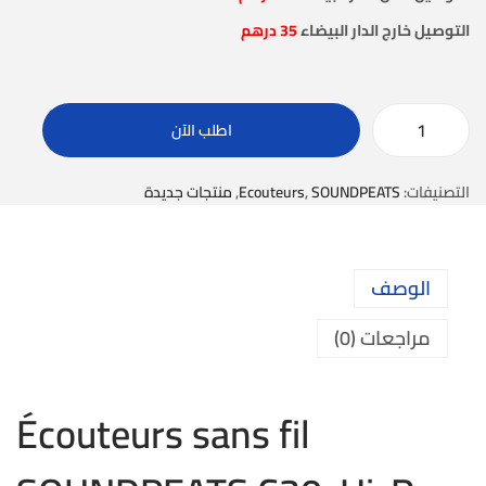
التوصيل خارج الدار البيضاء
35 درهم
اطلب الآن
التصنيفات:
SOUNDPEATS
,
Ecouteurs
,
منتجات جديدة
الوصف
مراجعات (0)
Écouteurs sans fil