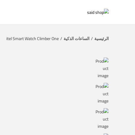
الرئيسية
/
الساعات الذكية
/
itel Smart Watch Climber One