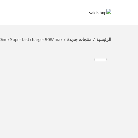
الرئيسية
/
منتجات جديدة
/
Dinex Super fast charger 50W max