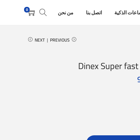
0
اعات الذكية
اتصل بنا
من نحن
NEXT
PREVIOUS
Dinex Super fas