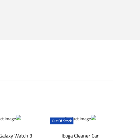
Out Of Stock
Galaxy Watch 3
Iboga Cleaner Car