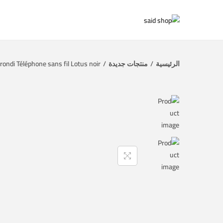
الرئيسية
/
منتجات جديدة
/
rondi Téléphone sans fil Lotus noir