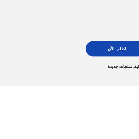
اطلب الآن
ية
,
منتجات جديدة