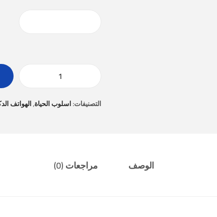
التصنيفات:
اسلوب الحياة
,
الهواتف الدك
الوصف
مراجعات (0)